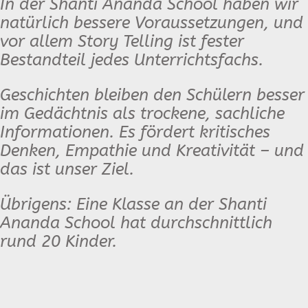
In der Shanti Ananda School haben wir
natürlich bessere Voraussetzungen, und
vor allem Story Telling ist fester
Bestandteil jedes Unterrichtsfachs.
Geschichten bleiben den Schülern besser
im Gedächtnis als trockene, sachliche
Informationen. Es fördert kritisches
Denken, Empathie und Kreativität – und
das ist unser Ziel.
Übrigens: Eine Klasse an der Shanti
Ananda School hat durchschnittlich
rund 20 Kinder.