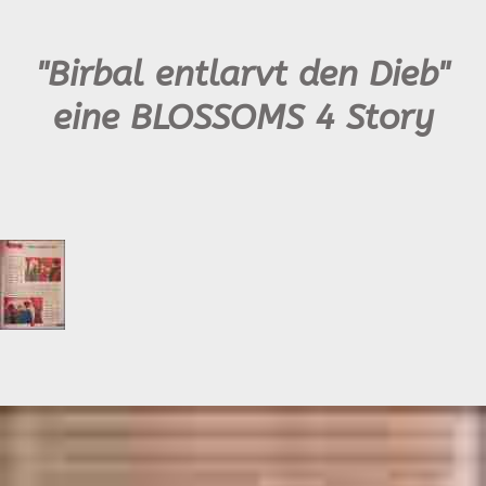
"Birbal entlarvt den Dieb"
eine BLOSSOMS 4 Story