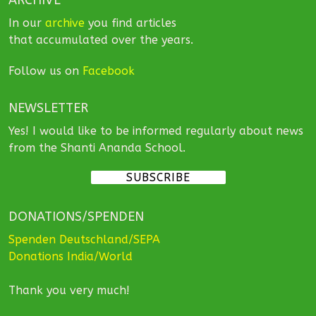
In our
archive
you find articles
that accumulated over the years.
Follow us on
Facebook
NEWSLETTER
Yes! I would like to be informed regularly about news
from the Shanti Ananda School.
SUBSCRIBE
DONATIONS/SPENDEN
Spenden Deutschland/SEPA
Donations India/World
Thank you very much!