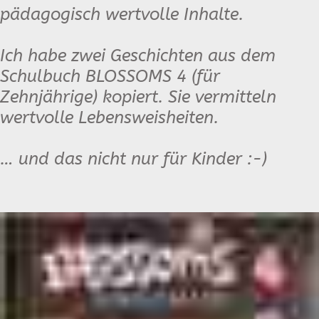
pädagogisch wertvolle Inhalte.
Ich habe zwei Geschichten aus dem
Schulbuch BLOSSOMS 4 (für
Zehnjährige) kopiert. Sie vermitteln
wertvolle Lebensweisheiten.
… und das nicht nur für Kinder :-)