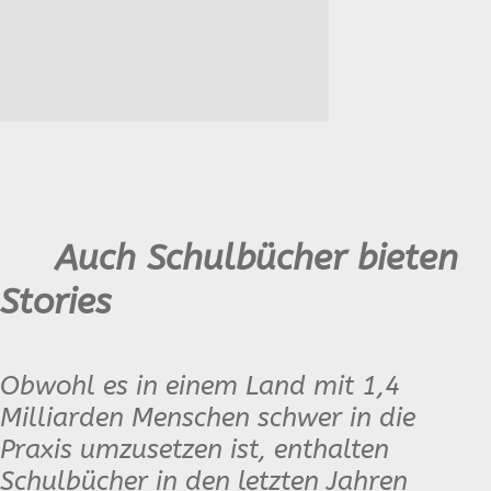
Auch Schulbücher bieten
Stories
Obwohl es in einem Land mit 1,4
Milliarden Menschen schwer in die
Praxis umzusetzen ist, enthalten
Schulbücher in den letzten Jahren