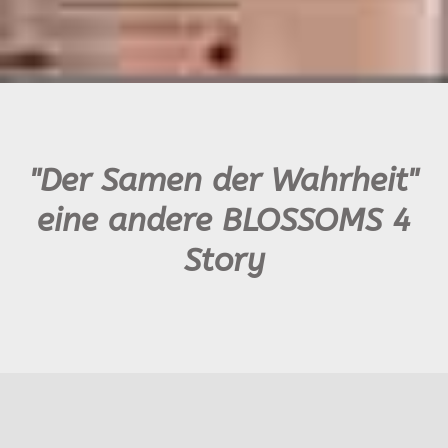
"Der Samen der Wahrheit"
eine andere BLOSSOMS 4
Story