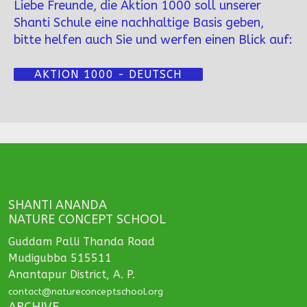
Liebe Freunde, die Aktion 1000 soll unserer
Shanti Schule eine nachhaltige Basis geben,
bitte helfen auch Sie und werfen einen Blick auf:
AKTION 1000 - DEUTSCH
SHANTI ANANDA
NATURE CONCEPT SCHOOL
Guddam Palli Thanda Road
Mudigubba 515511
Anantapur District, A. P.
contact@natureconceptschool.org
ARCHIVE