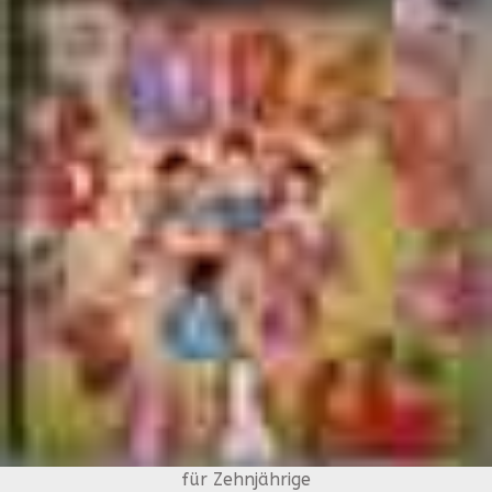
für Zehnjährige