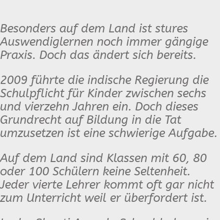
Besonders auf dem Land ist stures
Auswendiglernen noch immer gängige
Praxis. Doch das ändert sich bereits.
2009 führte die indische Regierung die
Schulpflicht für Kinder zwischen sechs
und vierzehn Jahren ein. Doch dieses
Grundrecht auf Bildung in die Tat
umzusetzen ist eine schwierige Aufgabe.
Auf dem Land sind Klassen mit 60, 80
oder 100 Schülern keine Seltenheit.
Jeder vierte Lehrer kommt oft gar nicht
zum Unterricht weil er überfordert ist.