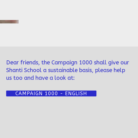
Dear friends, the Campaign 1000 shall give our
Shanti School a sustainable basis, please help
us too and have a look at:
CAMPAIGN 1000 - ENGLISH