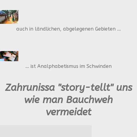
auch in ländlichen, abgelegenen Gebieten ...
... ist Analphabetismus im Schwinden
Zahrunissa "story-tellt" uns
wie man Bauchweh
vermeidet